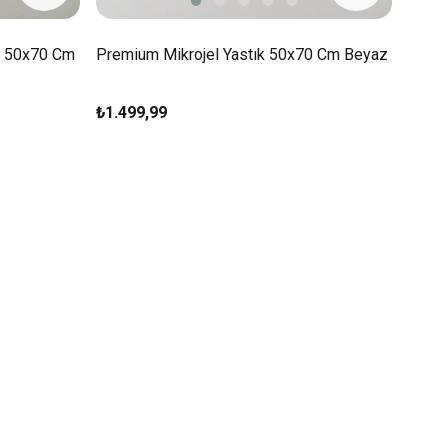
cu 50x70 Cm
Premium Mikrojel Yastık 50x70 Cm Beyaz
₺1.499,99