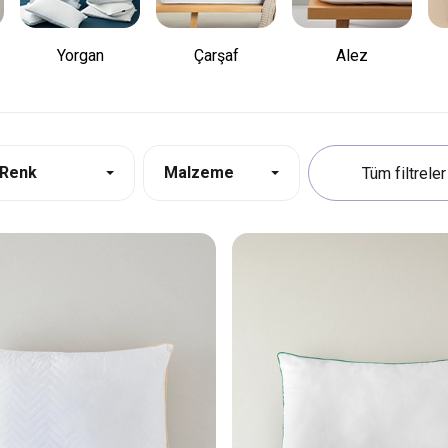
Yorgan
Çarşaf
Alez
Renk
Malzeme