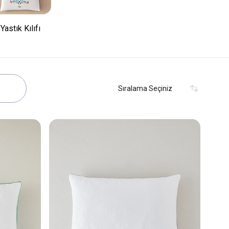
Yastık Kılıfı