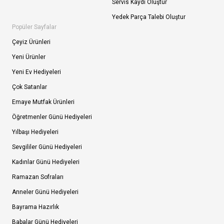
Servis Kaydı Oluştur
Yedek Parça Talebi Oluştur
Popüler Sayfalar
Çeyiz Ürünleri
Yeni Ürünler
Yeni Ev Hediyeleri
Çok Satanlar
Emaye Mutfak Ürünleri
Öğretmenler Günü Hediyeleri
Yılbaşı Hediyeleri
Sevgililer Günü Hediyeleri
Kadınlar Günü Hediyeleri
Ramazan Sofraları
Anneler Günü Hediyeleri
Bayrama Hazırlık
Babalar Günü Hediyeleri