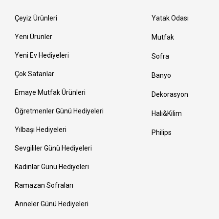
Çeyiz Ürünleri
Yatak Odası
Yeni Ürünler
Mutfak
Yeni Ev Hediyeleri
Sofra
Çok Satanlar
Banyo
Emaye Mutfak Ürünleri
Dekorasyon
Öğretmenler Günü Hediyeleri
Halı&Kilim
Yılbaşı Hediyeleri
Philips
Sevgililer Günü Hediyeleri
Kadınlar Günü Hediyeleri
Ramazan Sofraları
Anneler Günü Hediyeleri