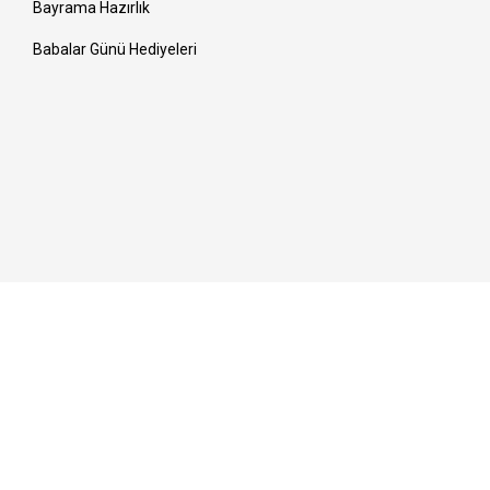
Bayrama Hazırlık
Babalar Günü Hediyeleri