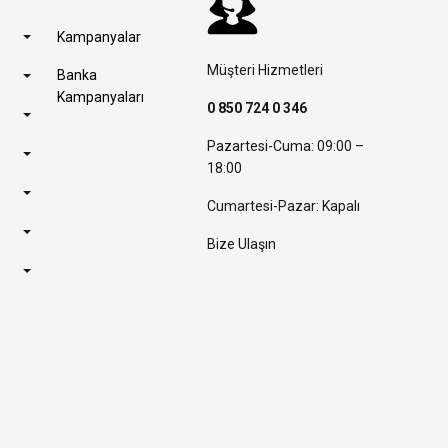
Kampanyalar
Müşteri Hizmetleri
Banka
Kampanyaları
0 850 724 0 346
Pazartesi-Cuma: 09:00 –
18:00
Cumartesi-Pazar: Kapalı
Bize Ulaşın