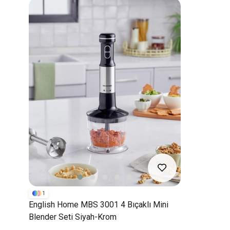
1
English Home MBS 3001 4 Bıçaklı Mini
Blender Seti Siyah-Krom