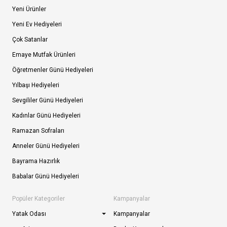
Yeni Ürünler
Yeni Ev Hediyeleri
Çok Satanlar
Emaye Mutfak Ürünleri
Öğretmenler Günü Hediyeleri
Yılbaşı Hediyeleri
Sevgililer Günü Hediyeleri
Kadınlar Günü Hediyeleri
Ramazan Sofraları
Anneler Günü Hediyeleri
Bayrama Hazırlık
Babalar Günü Hediyeleri
Popüler Kategoriler
Kampanyalar
Yatak Odası
Kampanyalar