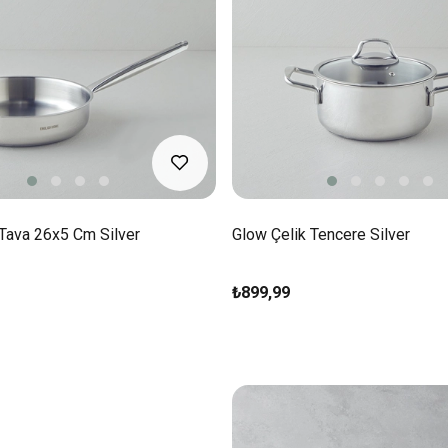
 Tava 26x5 Cm Silver
Glow Çelik Tencere Silver
₺899,99