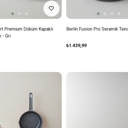
rt Premium Döküm Kapaklı
Berlin Fusion Pro Seramik Tenc
 - Gri
₺1.439,99