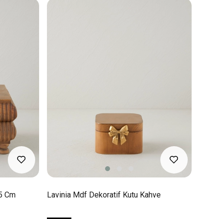
15 Cm
Lavinia Mdf Dekoratif Kutu Kahve