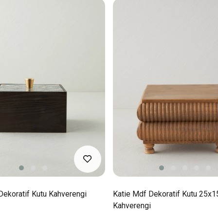
Dekoratif Kutu Kahverengi
Katie Mdf Dekoratif Kutu 25x
Kahverengi