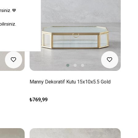
Manny Dekoratif Kutu 15x10x5.5 Gold
₺769,99