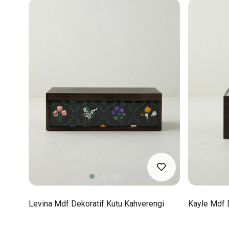
Levina Mdf Dekoratif Kutu Kahverengi
Kayle Mdf 