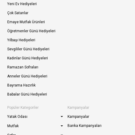
Yeni Ev Hediyeleri
Çok Satanlar
Emaye Mutfak Ürünleri
Öğretmenler Günü Hediyeleri
Yılbaşı Hediyeleri
Sevgililer Günü Hediyeleri
Kadınlar Günü Hediyeleri
Ramazan Sofraları
Anneler Günü Hediyeleri
Bayrama Hazırlık
Babalar Günü Hediyeleri
Popüler Kategoriler
Kampanyalar
Yatak Odası
Kampanyalar
Banka Kampanyaları
Mutfak