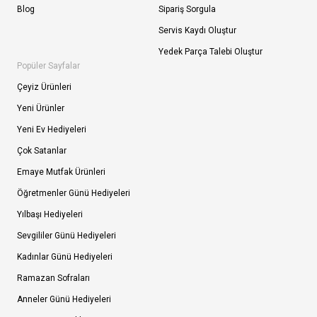
Blog
Sipariş Sorgula
Servis Kaydı Oluştur
Yedek Parça Talebi Oluştur
Popüler Sayfalar
Çeyiz Ürünleri
Yeni Ürünler
Yeni Ev Hediyeleri
Çok Satanlar
Emaye Mutfak Ürünleri
Öğretmenler Günü Hediyeleri
Yılbaşı Hediyeleri
Sevgililer Günü Hediyeleri
Kadınlar Günü Hediyeleri
Ramazan Sofraları
Anneler Günü Hediyeleri