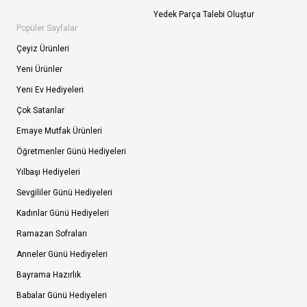
Yedek Parça Talebi Oluştur
Popüler Sayfalar
Çeyiz Ürünleri
Yeni Ürünler
Yeni Ev Hediyeleri
Çok Satanlar
Emaye Mutfak Ürünleri
Öğretmenler Günü Hediyeleri
Yılbaşı Hediyeleri
Sevgililer Günü Hediyeleri
Kadınlar Günü Hediyeleri
Ramazan Sofraları
Anneler Günü Hediyeleri
Bayrama Hazırlık
Babalar Günü Hediyeleri