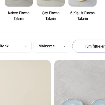
Kahve Fincan
Çay Fincan
6 Kişilik Fincan
Takımı
Takımı
Takımı
Renk
Malzeme