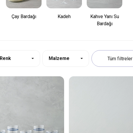
Çay Bardağı
Kadeh
Kahve Yanı Su
Bardağı
Renk
Malzeme