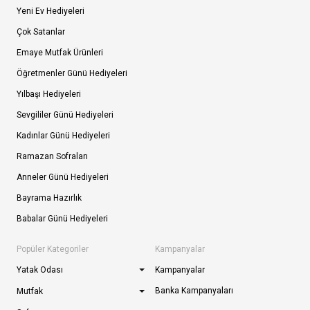
Yeni Ev Hediyeleri
Çok Satanlar
Emaye Mutfak Ürünleri
Öğretmenler Günü Hediyeleri
Yılbaşı Hediyeleri
Sevgililer Günü Hediyeleri
Kadınlar Günü Hediyeleri
Ramazan Sofraları
Anneler Günü Hediyeleri
Bayrama Hazırlık
Babalar Günü Hediyeleri
Popüler Kategoriler
Kampanyalar
Yatak Odası
Kampanyalar
Banka Kampanyaları
Mutfak