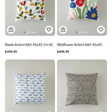
Blade Kırlent Kılıfı 45x45 Cm Multicolor
Wildflower Kırlent Kılıfı 45x45 Cm Multicolor
₺499,99
₺499,99