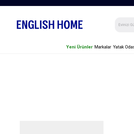
Yeni Ürünler
Markalar
Yatak Odas