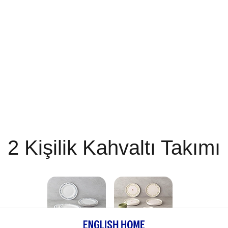
2 Kişilik Kahvaltı Takımı