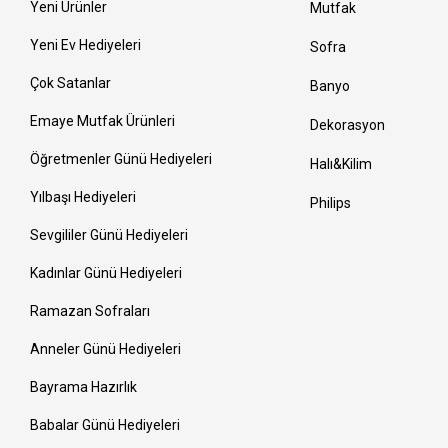
Yeni Ürünler
Mutfak
Yeni Ev Hediyeleri
Sofra
Çok Satanlar
Banyo
Emaye Mutfak Ürünleri
Dekorasyon
Öğretmenler Günü Hediyeleri
Halı&Kilim
Yılbaşı Hediyeleri
Philips
Sevgililer Günü Hediyeleri
Kadınlar Günü Hediyeleri
Ramazan Sofraları
Anneler Günü Hediyeleri
Bayrama Hazırlık
Babalar Günü Hediyeleri