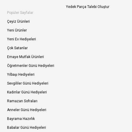
Yedek Parça Talebi Oluştur
Popüler Sayfalar
Çeyiz Ürünleri
Yeni Ürünler
Yeni Ev Hediyeleri
Çok Satanlar
Emaye Mutfak Ürünleri
Öğretmenler Günü Hediyeleri
Yılbaşı Hediyeleri
Sevgililer Günü Hediyeleri
Kadınlar Günü Hediyeleri
Ramazan Sofraları
Anneler Günü Hediyeleri
Bayrama Hazırlık
Babalar Günü Hediyeleri