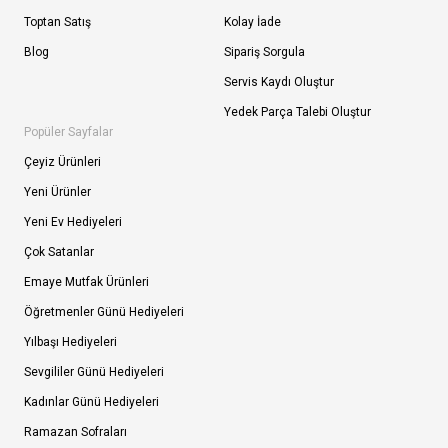
Toptan Satış
Kolay İade
Blog
Sipariş Sorgula
Servis Kaydı Oluştur
Yedek Parça Talebi Oluştur
Popüler Sayfalar
Çeyiz Ürünleri
Yeni Ürünler
Yeni Ev Hediyeleri
Çok Satanlar
Emaye Mutfak Ürünleri
Öğretmenler Günü Hediyeleri
Yılbaşı Hediyeleri
Sevgililer Günü Hediyeleri
Kadınlar Günü Hediyeleri
Ramazan Sofraları