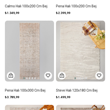
Calmo Halı 100x200 Cm Bej
Pena Halı 100x200 Cm Bej
₺1.349,99
₺2.399,99
Pena Halı 100x300 Cm Bej
Steve Halı 120x180 Cm Bej
₺3.789,99
₺1.499,99