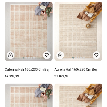
Caterina Halı 160x230 Cm Bej
Aurelia Halı 160x230 Cm Bej
₺2.999,99
₺2.079,99