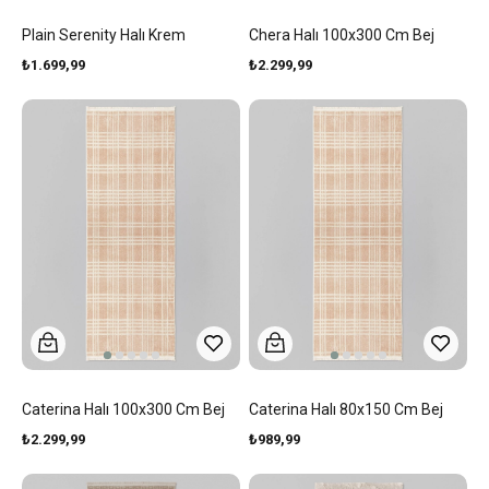
Plain Serenity Halı Krem
Chera Halı 100x300 Cm Bej
₺1.699,99
₺2.299,99
Caterina Halı 100x300 Cm Bej
Caterina Halı 80x150 Cm Bej
₺2.299,99
₺989,99