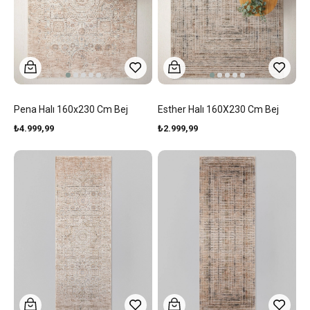
Pena Halı 160x230 Cm Bej
Esther Halı 160X230 Cm Bej
₺4.999,99
₺2.999,99