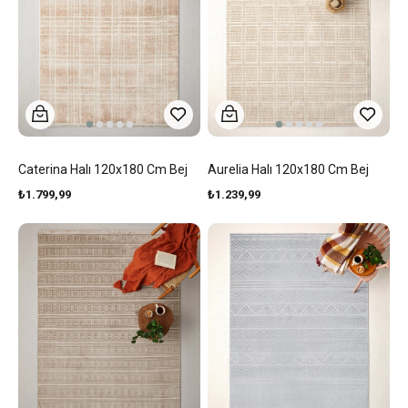
Caterina Halı 120x180 Cm Bej
Aurelia Halı 120x180 Cm Bej
₺1.799,99
₺1.239,99