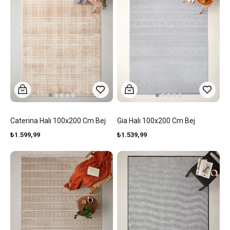
Caterina Halı 100x200 Cm Bej
Gia Halı 100x200 Cm Bej
₺1.599,99
₺1.539,99