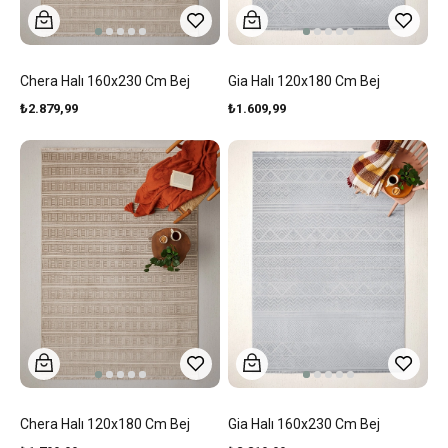
Chera Halı 160x230 Cm Bej
Gia Halı 120x180 Cm Bej
₺2.879,99
₺1.609,99
Chera Halı 120x180 Cm Bej
Gia Halı 160x230 Cm Bej