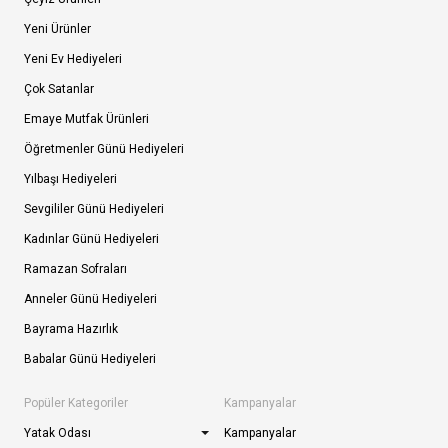
Yeni Ürünler
Yeni Ev Hediyeleri
Çok Satanlar
Emaye Mutfak Ürünleri
Öğretmenler Günü Hediyeleri
Yılbaşı Hediyeleri
Sevgililer Günü Hediyeleri
Kadınlar Günü Hediyeleri
Ramazan Sofraları
Anneler Günü Hediyeleri
Bayrama Hazırlık
Babalar Günü Hediyeleri
Popüler Kategoriler
Kampanyalar
Yatak Odası
Kampanyalar