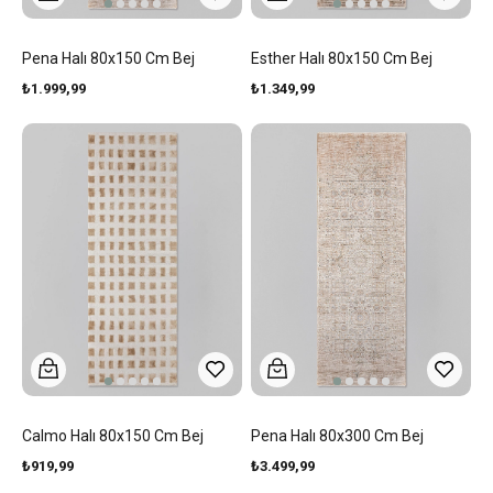
Pena Halı 80x150 Cm Bej
Esther Halı 80x150 Cm Bej
₺1.999,99
₺1.349,99
Calmo Halı 80x150 Cm Bej
Pena Halı 80x300 Cm Bej
₺919,99
₺3.499,99