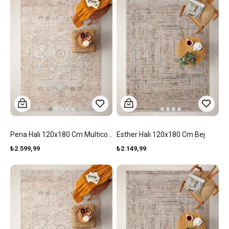
Pena Halı 120x180 Cm Multicolor
Esther Halı 120x180 Cm Bej
₺2.599,99
₺2.149,99