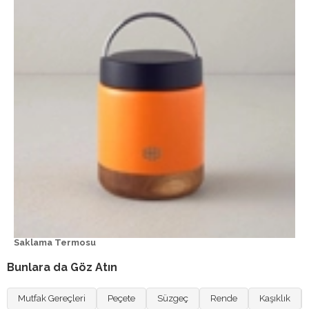
Saklama Termosu
Bunlara da Göz Atın
Mutfak Gereçleri
Peçete
Süzgeç
Rende
Kaşıklık