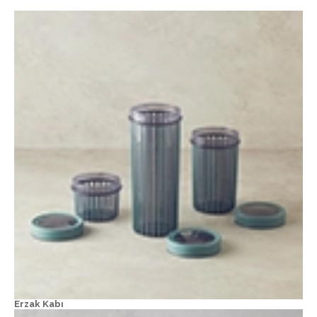
Erzak Kabı