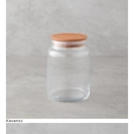
Kavanoz