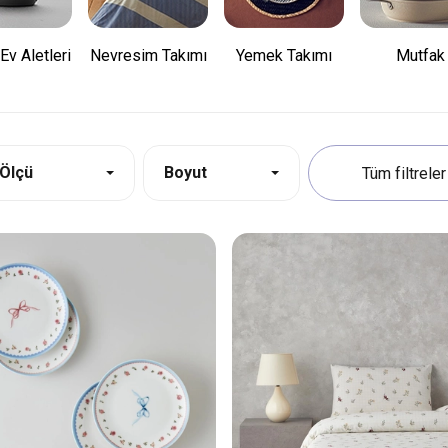
Ev Aletleri
Nevresim Takımı
Yemek Takımı
Mutfak
Ölçü
Boyut