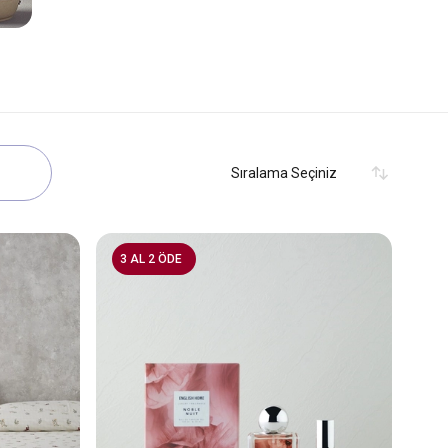
3 AL 2 ÖDE