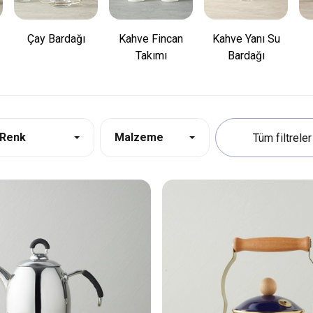
Çay Bardağı
Kahve Fincan
Kahve Yanı Su
Takımı
Bardağı
Renk
Malzeme