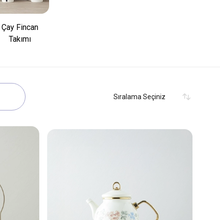
Çay Fincan
Takımı