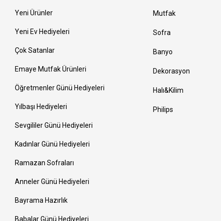
Yeni Ürünler
Mutfak
Yeni Ev Hediyeleri
Sofra
Çok Satanlar
Banyo
Emaye Mutfak Ürünleri
Dekorasyon
Öğretmenler Günü Hediyeleri
Halı&Kilim
Yılbaşı Hediyeleri
Philips
Sevgililer Günü Hediyeleri
Kadınlar Günü Hediyeleri
Ramazan Sofraları
Anneler Günü Hediyeleri
Bayrama Hazırlık
Babalar Günü Hediyeleri