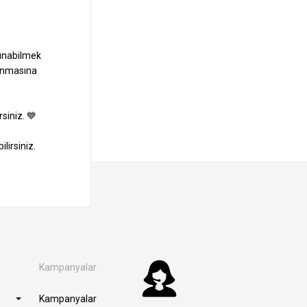
Kampanyalar
Kampanyalar