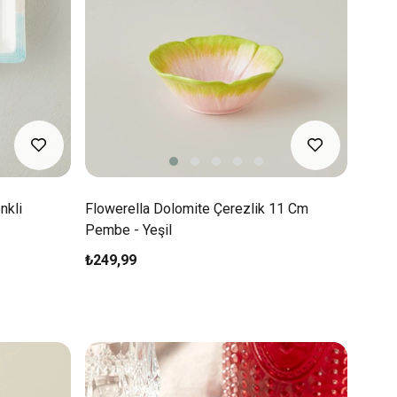
nkli
Flowerella Dolomite Çerezlik 11 Cm
Pembe - Yeşil
₺249,99