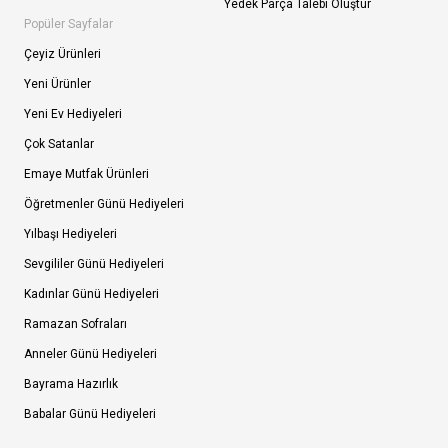
Yedek Parça Talebi Oluştur
Popüler Sayfalar
Çeyiz Ürünleri
Yeni Ürünler
Yeni Ev Hediyeleri
Çok Satanlar
Emaye Mutfak Ürünleri
Öğretmenler Günü Hediyeleri
Yılbaşı Hediyeleri
Sevgililer Günü Hediyeleri
Kadınlar Günü Hediyeleri
Ramazan Sofraları
Anneler Günü Hediyeleri
Bayrama Hazırlık
Babalar Günü Hediyeleri