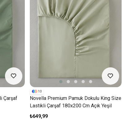
10
i Çarşaf
Novella Premium Pamuk Dokulu King Size
Lastikli Çarşaf 180x200 Cm Açık Yeşil
₺649,99