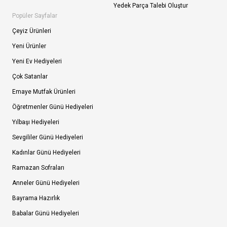
Yedek Parça Talebi Oluştur
Popüler Sayfalar
Çeyiz Ürünleri
Yeni Ürünler
Yeni Ev Hediyeleri
Çok Satanlar
Emaye Mutfak Ürünleri
Öğretmenler Günü Hediyeleri
Yılbaşı Hediyeleri
Sevgililer Günü Hediyeleri
Kadınlar Günü Hediyeleri
Ramazan Sofraları
Anneler Günü Hediyeleri
Bayrama Hazırlık
Babalar Günü Hediyeleri