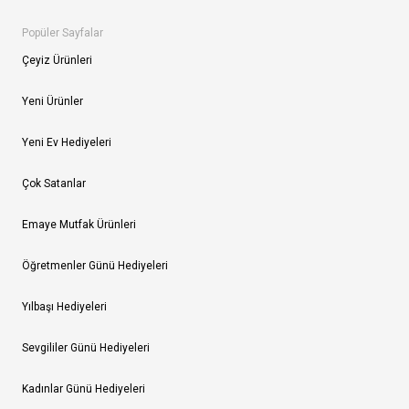
Popüler Sayfalar
Çeyiz Ürünleri
Yeni Ürünler
Yeni Ev Hediyeleri
Çok Satanlar
Emaye Mutfak Ürünleri
Öğretmenler Günü Hediyeleri
Yılbaşı Hediyeleri
Sevgililer Günü Hediyeleri
Kadınlar Günü Hediyeleri