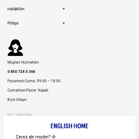
Halı&Kilim
Philips
Müşteri Hizmetleri
0 850 724 0 346
Pazartesi-Cuma: 09:00 – 18:00
Cumartesi-Pazar: Kapalı
Bize Ulaşın
Bizi Takip Edin