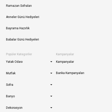
Ramazan Sofraları
Anneler Günü Hediyeleri
Bayrama Hazırlık
Babalar Günü Hediyeleri
Popüler Kategoriler
Kampanyalar
Yatak Odası
Kampanyalar
Banka Kampanyaları
Mutfak
Sofra
Banyo
Dekorasyon