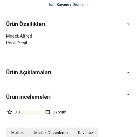
Tüm
Kavanoz
Ürünleri >
Ürün Özellikleri
Model: Alfred
Renk: Yeşil
Ürün Açıklamaları
0.0
0
Mutfak
Mutfak Düzenleme
Kavanoz