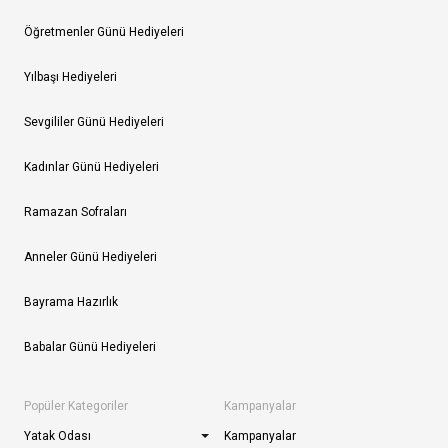
Öğretmenler Günü Hediyeleri
Yılbaşı Hediyeleri
Sevgililer Günü Hediyeleri
Kadınlar Günü Hediyeleri
Ramazan Sofraları
Anneler Günü Hediyeleri
Bayrama Hazırlık
Babalar Günü Hediyeleri
Popüler Kategoriler
Kampanyalar
Yatak Odası
Kampanyalar