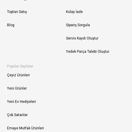
Toptan Satış
Kolay İade
Blog
Sipariş Sorgula
Servis Kaydı Oluştur
Yedek Parça Talebi Oluştur
Popüler Sayfalar
Çeyiz Ürünleri
Yeni Ürünler
Yeni Ev Hediyeleri
Çok Satanlar
Emaye Mutfak Ürünleri