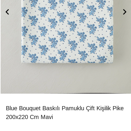
Blue Bouquet Baskılı Pamuklu Çift Kişilik Pike
200x220 Cm Mavi