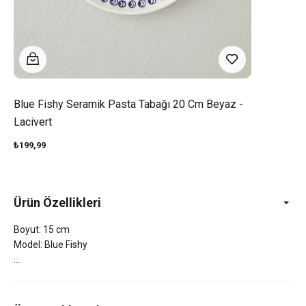
Blue Fishy Seramik Pasta Tabağı 20 Cm Beyaz -
Lacivert
₺199,99
Ürün Özellikleri
Boyut: 15 cm
Model: Blue Fishy