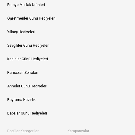
Emaye Mutfak Ürünleri
Öğretmenler Günü Hediyeleri
Yılbaşı Hediyeleri
Sevgililer Günü Hediyeleri
Kadınlar Günü Hediyeleri
Ramazan Sofraları
Anneler Günü Hediyeleri
Bayrama Hazırlık
Babalar Günü Hediyeleri
Popüler Kategoriler
Kampanyalar