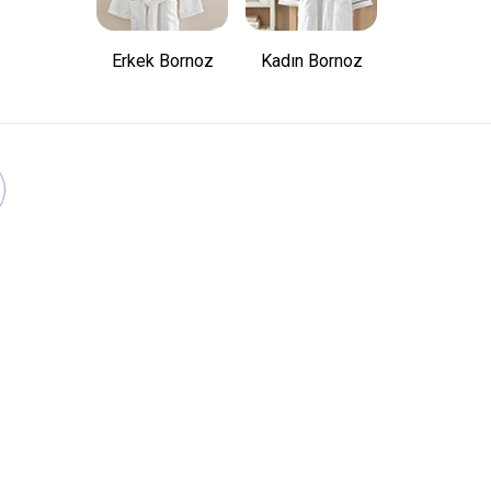
Erkek Bornoz
Kadın Bornoz