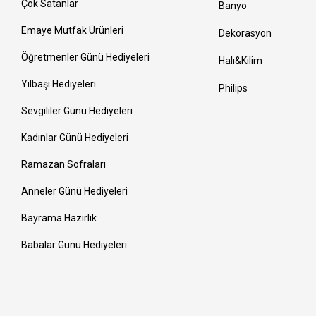
Çok Satanlar
Banyo
Emaye Mutfak Ürünleri
Dekorasyon
Öğretmenler Günü Hediyeleri
Halı&Kilim
Yılbaşı Hediyeleri
Philips
Sevgililer Günü Hediyeleri
Kadınlar Günü Hediyeleri
Ramazan Sofraları
Anneler Günü Hediyeleri
Bayrama Hazırlık
Babalar Günü Hediyeleri