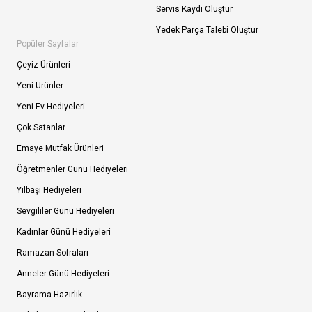
Servis Kaydı Oluştur
Yedek Parça Talebi Oluştur
Popüler Sayfalar
Çeyiz Ürünleri
Yeni Ürünler
Yeni Ev Hediyeleri
Çok Satanlar
Emaye Mutfak Ürünleri
Öğretmenler Günü Hediyeleri
Yılbaşı Hediyeleri
Sevgililer Günü Hediyeleri
Kadınlar Günü Hediyeleri
Ramazan Sofraları
Anneler Günü Hediyeleri
Bayrama Hazırlık