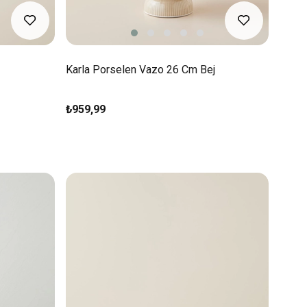
Karla Porselen Vazo 26 Cm Bej
₺959,99