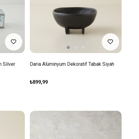
 Silver
Daria Alüminyum Dekoratif Tabak Siyah
₺899,99