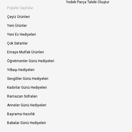
Yedek Parça Talebi Oluştur
Popüler Sayfalar
Çeyiz Ürünleri
Yeni Ürünler
Yeni Ev Hediyeleri
Çok Satanlar
Emaye Mutfak Ürünleri
Öğretmenler Günü Hediyeleri
Yılbaşı Hediyeleri
Sevgililer Günü Hediyeleri
Kadınlar Günü Hediyeleri
Ramazan Sofraları
Anneler Günü Hediyeleri
Bayrama Hazırlık
Babalar Günü Hediyeleri