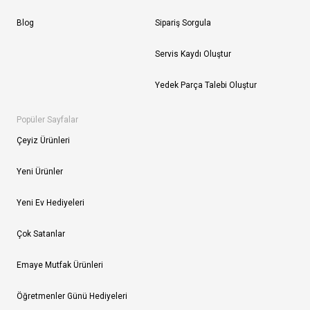
Blog
Sipariş Sorgula
Servis Kaydı Oluştur
Yedek Parça Talebi Oluştur
Popüler Sayfalar
Çeyiz Ürünleri
Yeni Ürünler
Yeni Ev Hediyeleri
Çok Satanlar
Emaye Mutfak Ürünleri
Öğretmenler Günü Hediyeleri