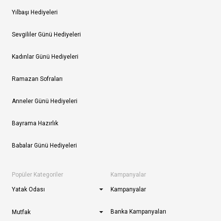
Yılbaşı Hediyeleri
Sevgililer Günü Hediyeleri
Kadınlar Günü Hediyeleri
Ramazan Sofraları
Anneler Günü Hediyeleri
Bayrama Hazırlık
Babalar Günü Hediyeleri
Popüler Kategoriler
Kampanyalar
Yatak Odası
Kampanyalar
Banka Kampanyaları
Mutfak