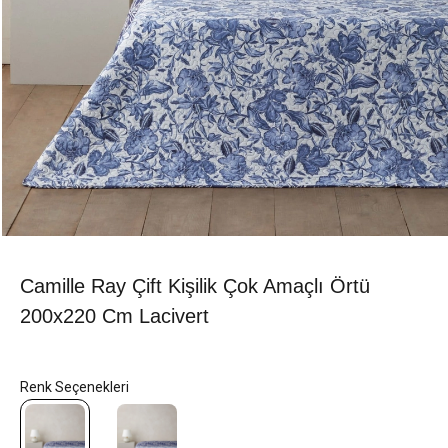
Camille Ray Çift Kişilik Çok Amaçlı Örtü
200x220 Cm Lacivert