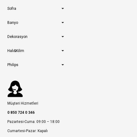
Sofra
Banyo
Dekorasyon
Halı&Kilim
Philips
Müşteri Hizmetleri
0 850 724 0 346
Pazartesi-Cuma: 09:00 – 18:00
Cumartesi-Pazar: Kapalı