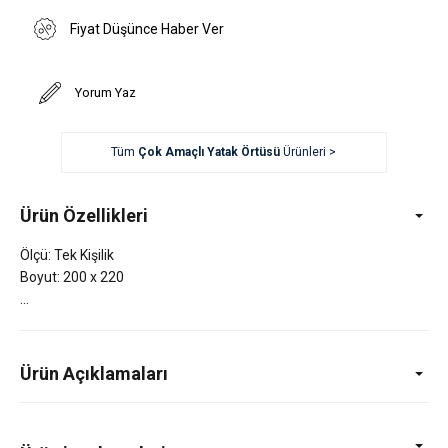
Fiyat Düşünce Haber Ver
Yorum Yaz
Tüm
Çok Amaçlı Yatak Örtüsü
Ürünleri >
Ürün Özellikleri
Ölçü: Tek Kişilik
Boyut: 200 x 220
Ürün Açıklamaları