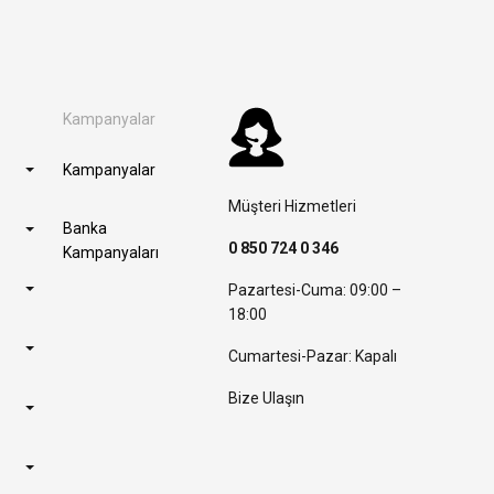
Kampanyalar
Kampanyalar
Müşteri Hizmetleri
Banka
0 850 724 0 346
Kampanyaları
Pazartesi-Cuma: 09:00 –
18:00
Cumartesi-Pazar: Kapalı
Bize Ulaşın