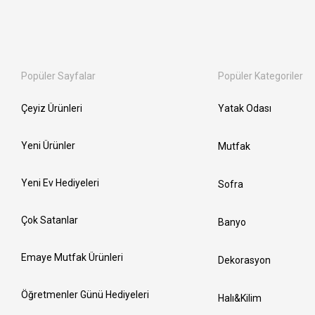
Popüler Sayfalar
Popüler Kategoriler
Çeyiz Ürünleri
Yatak Odası
Yeni Ürünler
Mutfak
Yeni Ev Hediyeleri
Sofra
Çok Satanlar
Banyo
Emaye Mutfak Ürünleri
Dekorasyon
Öğretmenler Günü Hediyeleri
Halı&Kilim