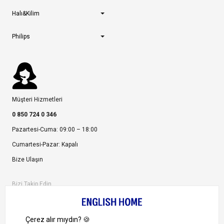
Halı&Kilim
Philips
Müşteri Hizmetleri
0 850 724 0 346
Pazartesi-Cuma: 09:00 – 18:00
Cumartesi-Pazar: Kapalı
Bize Ulaşın
Bizi Takip Edin