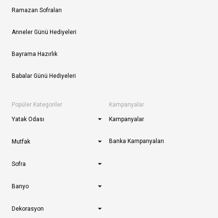
Ramazan Sofraları
Anneler Günü Hediyeleri
Bayrama Hazırlık
Babalar Günü Hediyeleri
Popüler Kategoriler
Kampanyalar
Yatak Odası
Kampanyalar
Banka Kampanyaları
Mutfak
Sofra
Banyo
Dekorasyon