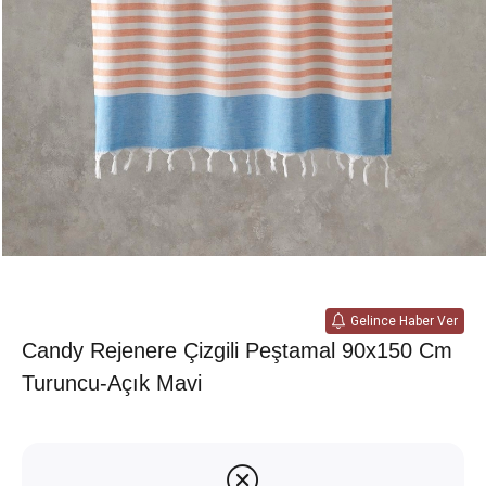
Gelince Haber Ver
Candy Rejenere Çizgili Peştamal 90x150 Cm
Turuncu-Açık Mavi