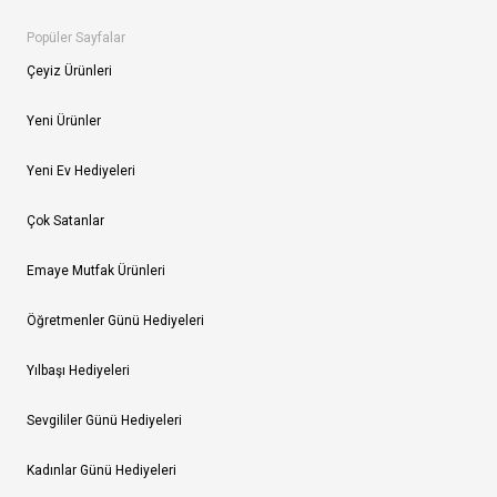
Popüler Sayfalar
Çeyiz Ürünleri
Yeni Ürünler
Yeni Ev Hediyeleri
Çok Satanlar
Emaye Mutfak Ürünleri
Öğretmenler Günü Hediyeleri
Yılbaşı Hediyeleri
Sevgililer Günü Hediyeleri
Kadınlar Günü Hediyeleri