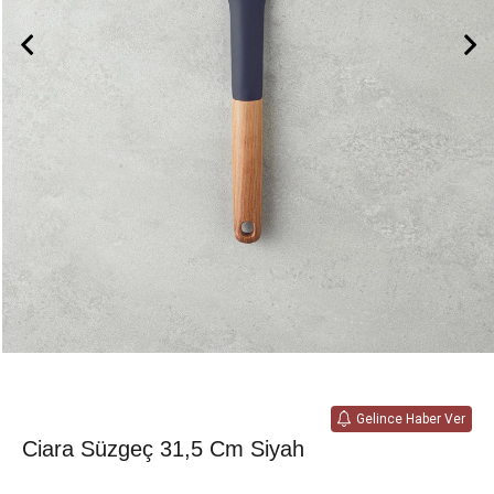
Gelince Haber Ver
Ciara Süzgeç 31,5 Cm Siyah