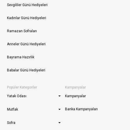
Sevgililer Günü Hediyeleri
Kadınlar Günü Hediyeleri
Ramazan Sofraları
Anneler Günü Hediyeleri
Bayrama Hazırlık
Babalar Günü Hediyeleri
Popüler Kategoriler
Kampanyalar
Yatak Odası
Kampanyalar
Banka Kampanyaları
Mutfak
Sofra