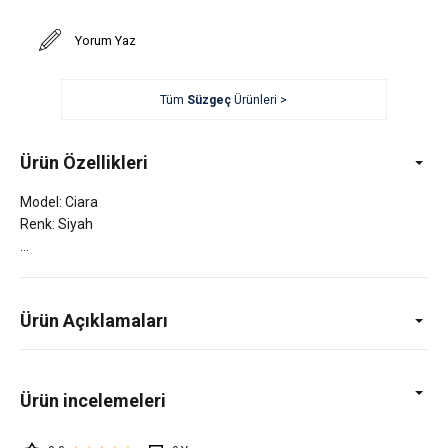
Yorum Yaz
Tüm
Süzgeç
Ürünleri >
Ürün Özellikleri
Model: Ciara
Renk: Siyah
Ürün Açıklamaları