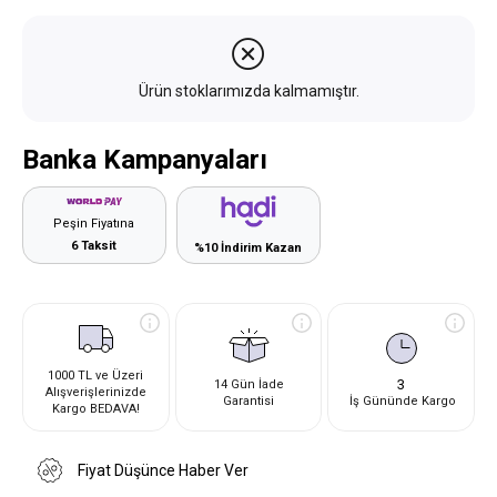
Ürün stoklarımızda kalmamıştır.
Banka Kampanyaları
Peşin Fiyatına
6 Taksit
%10 İndirim Kazan
1000 TL ve Üzeri
3
14 Gün İade
Alışverişlerinizde
Garantisi
İş Gününde Kargo
Kargo BEDAVA!
Fiyat Düşünce Haber Ver