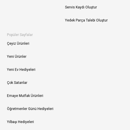
Servis Kaydı Oluştur
Yedek Parça Talebi Oluştur
Popüler Sayfalar
Çeyiz Ürünleri
Yeni Ürünler
Yeni Ev Hediyeleri
Çok Satanlar
Emaye Mutfak Ürünleri
Öğretmenler Günü Hediyeleri
Yılbaşı Hediyeleri