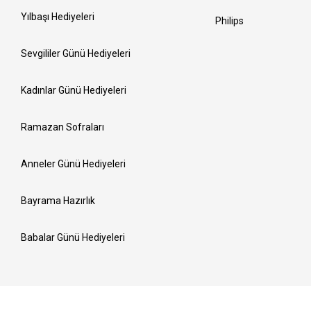
Yılbaşı Hediyeleri
Philips
Sevgililer Günü Hediyeleri
Kadınlar Günü Hediyeleri
Ramazan Sofraları
Anneler Günü Hediyeleri
Bayrama Hazırlık
Babalar Günü Hediyeleri