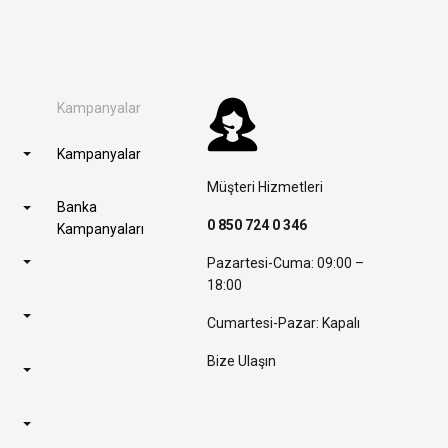
Kampanyalar
Kampanyalar
Müşteri Hizmetleri
Banka
0 850 724 0 346
Kampanyaları
Pazartesi-Cuma: 09:00 –
18:00
Cumartesi-Pazar: Kapalı
Bize Ulaşın