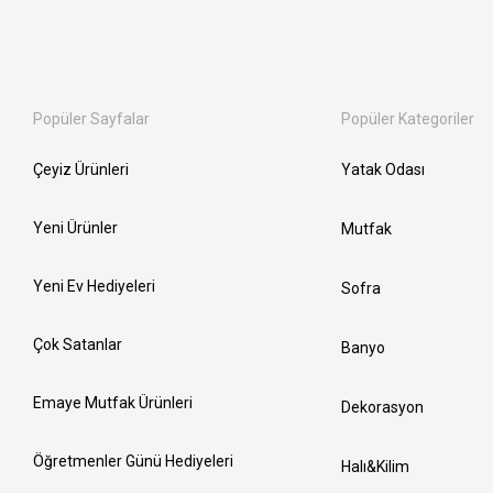
Popüler Sayfalar
Popüler Kategoriler
Çeyiz Ürünleri
Yatak Odası
Yeni Ürünler
Mutfak
Yeni Ev Hediyeleri
Sofra
Çok Satanlar
Banyo
Emaye Mutfak Ürünleri
Dekorasyon
Öğretmenler Günü Hediyeleri
Halı&Kilim