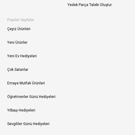
Yedek Parça Talebi Oluştur
Popüler Sayfalar
Çeyiz Ürünleri
Yeni Ürünler
Yeni Ev Hediyeleri
Çok Satanlar
Emaye Mutfak Ürünleri
Öğretmenler Günü Hediyeleri
Yılbaşı Hediyeleri
Sevgililer Günü Hediyeleri