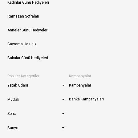
Kadınlar Günü Hediyeleri
Ramazan Sofraları
Anneler Günü Hediyeleri
Bayrama Hazırlık
Babalar Günü Hediyeleri
Popüler Kategoriler
Kampanyalar
Yatak Odası
Kampanyalar
Banka Kampanyaları
Mutfak
Sofra
Banyo