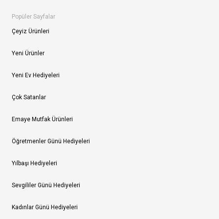
Popüler Sayfalar
Çeyiz Ürünleri
Yeni Ürünler
Yeni Ev Hediyeleri
Çok Satanlar
Emaye Mutfak Ürünleri
Öğretmenler Günü Hediyeleri
Yılbaşı Hediyeleri
Sevgililer Günü Hediyeleri
Kadınlar Günü Hediyeleri