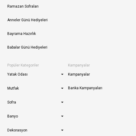
Ramazan Sofraları
Anneler Günü Hediyeleri
Bayrama Hazırlık
Babalar Günü Hediyeleri
Popüler Kategoriler
Kampanyalar
Yatak Odası
Kampanyalar
Banka Kampanyaları
Mutfak
Sofra
Banyo
Dekorasyon