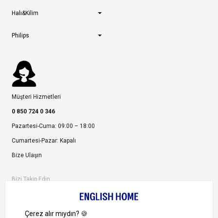
Halı&Kilim
Philips
Müşteri Hizmetleri
0 850 724 0 346
Pazartesi-Cuma: 09:00 – 18:00
Cumartesi-Pazar: Kapalı
Bize Ulaşın
Bizi Takip Edin