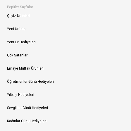
Popüler Sayfalar
Çeyiz Ürünleri
Yeni Ürünler
Yeni Ev Hediyeleri
Çok Satanlar
Emaye Mutfak Ürünleri
Öğretmenler Günü Hediyeleri
Yılbaşı Hediyeleri
Sevgililer Günü Hediyeleri
Kadınlar Günü Hediyeleri