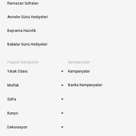
Ramazan Sofraları
Anneler Günü Hediyeleri
Bayrama Hazırlık
Babalar Günü Hediyeleri
Popüler Kategoriler
Kampanyalar
Yatak Odası
Kampanyalar
Banka Kampanyaları
Mutfak
Sofra
Banyo
Dekorasyon