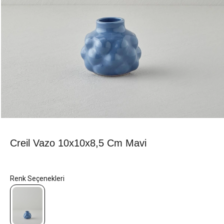
Creil Vazo 10x10x8,5 Cm Mavi