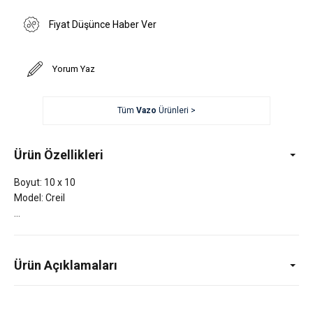
Fiyat Düşünce Haber Ver
Yorum Yaz
Tüm
Vazo
Ürünleri >
Ürün Özellikleri
Boyut: 10 x 10
Model: Creil
Ürün Açıklamaları