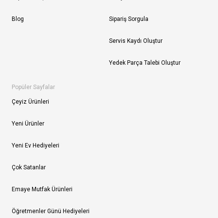
Blog
Sipariş Sorgula
Servis Kaydı Oluştur
Yedek Parça Talebi Oluştur
Popüler Sayfalar
Çeyiz Ürünleri
Yeni Ürünler
Yeni Ev Hediyeleri
Çok Satanlar
Emaye Mutfak Ürünleri
Öğretmenler Günü Hediyeleri