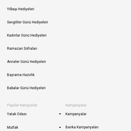
Yılbaşı Hediyeleri
Sevgililer Günü Hediyeleri
Kadınlar Günü Hediyeleri
Ramazan Sofraları
Anneler Günü Hediyeleri
Bayrama Hazırlık
Babalar Günü Hediyeleri
Popüler Kategoriler
Kampanyalar
Yatak Odası
Kampanyalar
Banka Kampanyaları
Mutfak