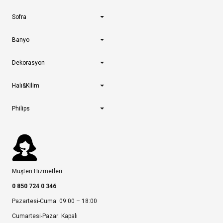
Sofra
Banyo
Dekorasyon
Halı&Kilim
Philips
Müşteri Hizmetleri
0 850 724 0 346
Pazartesi-Cuma: 09:00 – 18:00
Cumartesi-Pazar: Kapalı