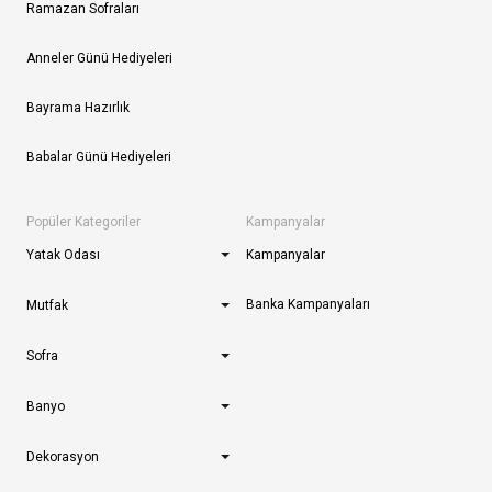
Ramazan Sofraları
Anneler Günü Hediyeleri
Bayrama Hazırlık
Babalar Günü Hediyeleri
Popüler Kategoriler
Kampanyalar
Yatak Odası
Kampanyalar
Banka Kampanyaları
Mutfak
Sofra
Banyo
Dekorasyon