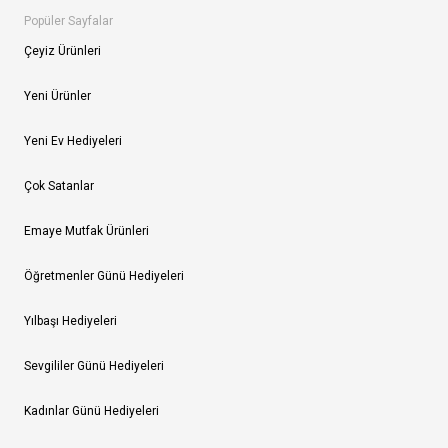
Popüler Sayfalar
Çeyiz Ürünleri
Yeni Ürünler
Yeni Ev Hediyeleri
Çok Satanlar
Emaye Mutfak Ürünleri
Öğretmenler Günü Hediyeleri
Yılbaşı Hediyeleri
Sevgililer Günü Hediyeleri
Kadınlar Günü Hediyeleri