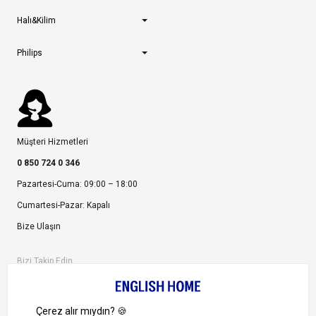
Halı&Kilim
Philips
Müşteri Hizmetleri
0 850 724 0 346
Pazartesi-Cuma: 09:00 – 18:00
Cumartesi-Pazar: Kapalı
Bize Ulaşın
Bizi Takip Edin