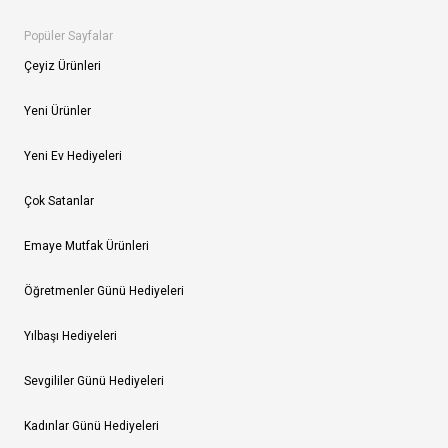
Popüler Sayfalar
Çeyiz Ürünleri
Yeni Ürünler
Yeni Ev Hediyeleri
Çok Satanlar
Emaye Mutfak Ürünleri
Öğretmenler Günü Hediyeleri
Yılbaşı Hediyeleri
Sevgililer Günü Hediyeleri
Kadınlar Günü Hediyeleri