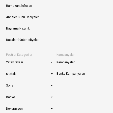
Ramazan Sofraları
Anneler Günü Hediyeleri
Bayrama Hazırlık
Babalar Günü Hediyeleri
Popüler Kategoriler
Kampanyalar
Yatak Odası
Kampanyalar
Banka Kampanyaları
Mutfak
Sofra
Banyo
Dekorasyon