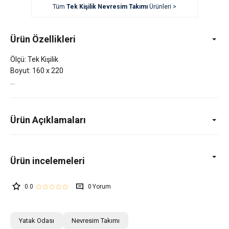
Tüm
Tek Kişilik Nevresim Takımı
Ürünleri >
Ürün Özellikleri
Ölçü: Tek Kişilik
Boyut: 160 x 220
Ürün Açıklamaları
0.0
0
Yatak Odası
Nevresim Takımı