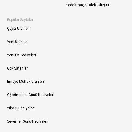
Yedek Parça Talebi Oluştur
Popüler Sayfalar
Çeyiz Ürünleri
Yeni Ürünler
Yeni Ev Hediyeleri
Çok Satanlar
Emaye Mutfak Ürünleri
Öğretmenler Günü Hediyeleri
Yılbaşı Hediyeleri
Sevgililer Günü Hediyeleri