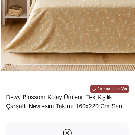
Gelince Haber Ver
Dewy Blossom Kolay Ütülenir Tek Kişilik
Çarşaflı Nevresim Takımı 160x220 Cm Sarı