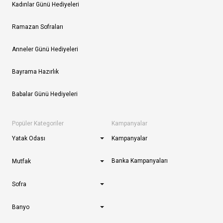
Kadınlar Günü Hediyeleri
Ramazan Sofraları
Anneler Günü Hediyeleri
Bayrama Hazırlık
Babalar Günü Hediyeleri
Popüler Kategoriler
Kampanyalar
Yatak Odası
Kampanyalar
Banka Kampanyaları
Mutfak
Sofra
Banyo