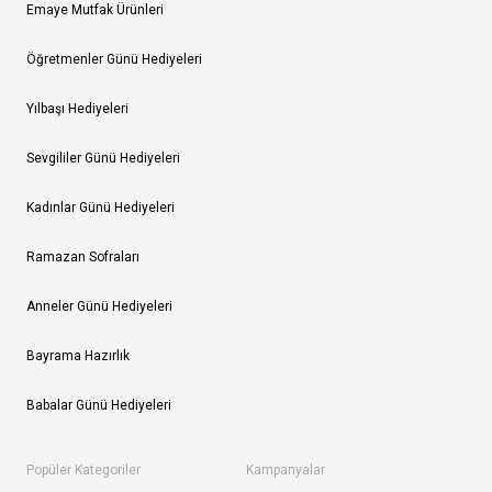
Emaye Mutfak Ürünleri
Öğretmenler Günü Hediyeleri
Yılbaşı Hediyeleri
Sevgililer Günü Hediyeleri
Kadınlar Günü Hediyeleri
Ramazan Sofraları
Anneler Günü Hediyeleri
Bayrama Hazırlık
Babalar Günü Hediyeleri
Popüler Kategoriler
Kampanyalar