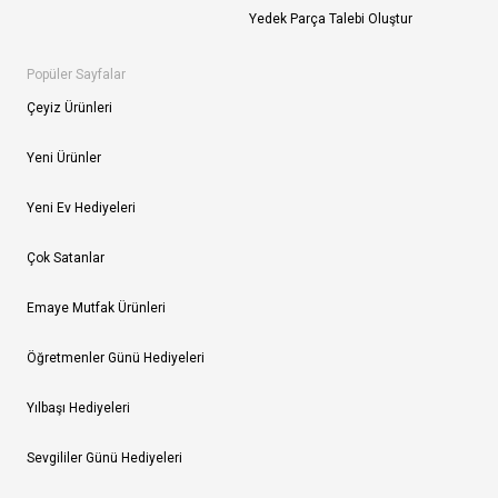
Yedek Parça Talebi Oluştur
Popüler Sayfalar
Çeyiz Ürünleri
Yeni Ürünler
Yeni Ev Hediyeleri
Çok Satanlar
Emaye Mutfak Ürünleri
Öğretmenler Günü Hediyeleri
Yılbaşı Hediyeleri
Sevgililer Günü Hediyeleri