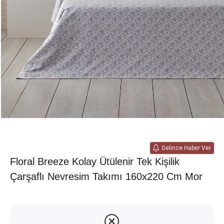
Gelince Haber Ver
Floral Breeze Kolay Ütülenir Tek Kişilik
Çarşaflı Nevresim Takımı 160x220 Cm Mor