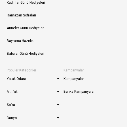
Kadınlar Günü Hediyeleri
Ramazan Sofraları
Anneler Günü Hediyeleri
Bayrama Hazırlık
Babalar Günü Hediyeleri
Popüler Kategoriler
Kampanyalar
Yatak Odası
Kampanyalar
Banka Kampanyaları
Mutfak
Sofra
Banyo