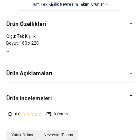
Tüm
Tek Kişilik Nevresim Takımı
Ürünleri >
Ürün Özellikleri
Ölçü: Tek Kişilik
Boyut: 160 x 220
Ürün Açıklamaları
0.0
0
Yatak Odası
Nevresim Takımı