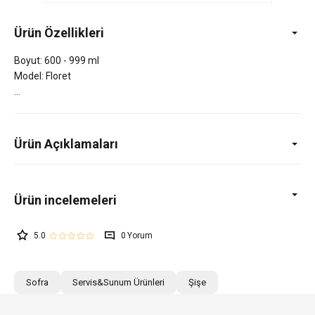
Ürün Özellikleri
Boyut: 600 - 999 ml
Model: Floret
Ürün Açıklamaları
5.0
0
Sofra
Servis&Sunum Ürünleri
Şişe