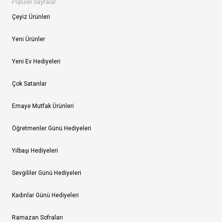
Popüler Sayfalar
Çeyiz Ürünleri
Yeni Ürünler
Yeni Ev Hediyeleri
Çok Satanlar
Emaye Mutfak Ürünleri
Öğretmenler Günü Hediyeleri
Yılbaşı Hediyeleri
Sevgililer Günü Hediyeleri
Kadınlar Günü Hediyeleri
Ramazan Sofraları