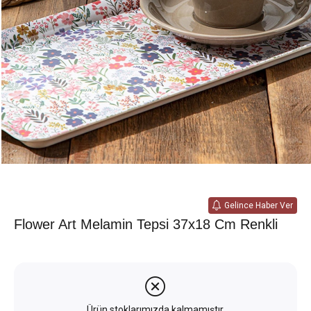
Gelince Haber Ver
Flower Art Melamin Tepsi 37x18 Cm Renkli
Ürün stoklarımızda kalmamıştır.