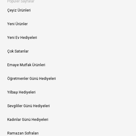
Popüler Sayfalar
Çeyiz Ürünleri
Yeni Ürünler
Yeni Ev Hediyeleri
Çok Satanlar
Emaye Mutfak Ürünleri
Öğretmenler Günü Hediyeleri
Yılbaşı Hediyeleri
Sevgililer Günü Hediyeleri
Kadınlar Günü Hediyeleri
Ramazan Sofraları