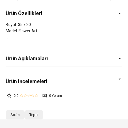
Ürün Özellikleri
Boyut: 35 x 20
Model: Flower Art
Ürün Açıklamaları
0.0
0
Sofra
Tepsi