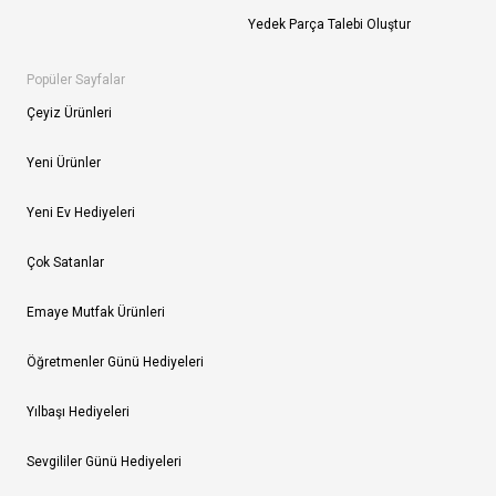
Yedek Parça Talebi Oluştur
Popüler Sayfalar
Çeyiz Ürünleri
Yeni Ürünler
Yeni Ev Hediyeleri
Çok Satanlar
Emaye Mutfak Ürünleri
Öğretmenler Günü Hediyeleri
Yılbaşı Hediyeleri
Sevgililer Günü Hediyeleri