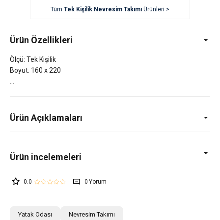
Tüm
Tek Kişilik Nevresim Takımı
Ürünleri >
Ürün Özellikleri
Ölçü: Tek Kişilik
Boyut: 160 x 220
Ürün Açıklamaları
0.0
0
Yatak Odası
Nevresim Takımı