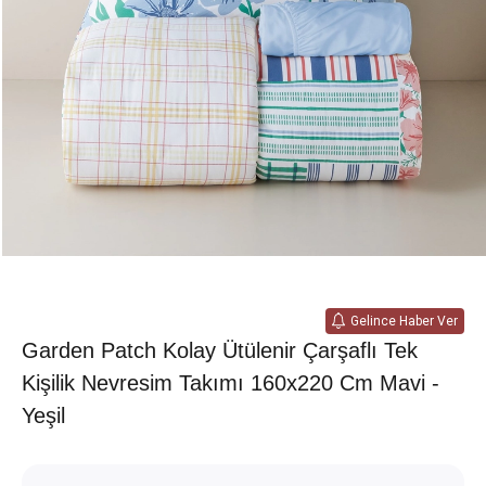
Gelince Haber Ver
Garden Patch Kolay Ütülenir Çarşaflı Tek
Kişilik Nevresim Takımı 160x220 Cm Mavi -
Yeşil