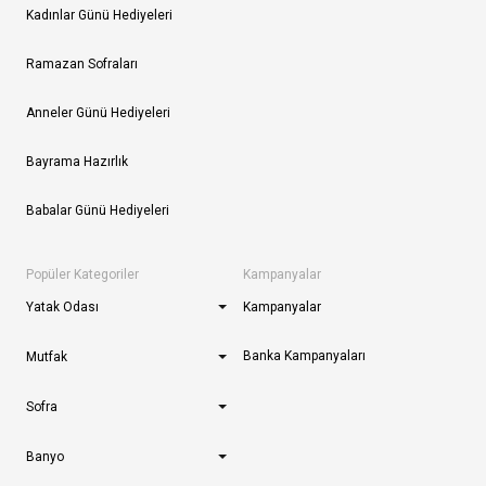
Kadınlar Günü Hediyeleri
Ramazan Sofraları
Anneler Günü Hediyeleri
Bayrama Hazırlık
Babalar Günü Hediyeleri
Popüler Kategoriler
Kampanyalar
Yatak Odası
Kampanyalar
Banka Kampanyaları
Mutfak
Sofra
Banyo