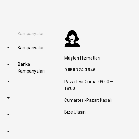
Kampanyalar
Kampanyalar
Müşteri Hizmetleri
Banka
0 850 724 0 346
Kampanyaları
Pazartesi-Cuma: 09:00 –
18:00
Cumartesi-Pazar: Kapalı
Bize Ulaşın