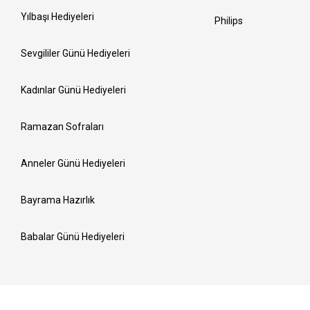
Yılbaşı Hediyeleri
Philips
Sevgililer Günü Hediyeleri
Kadınlar Günü Hediyeleri
Ramazan Sofraları
Anneler Günü Hediyeleri
Bayrama Hazırlık
Babalar Günü Hediyeleri