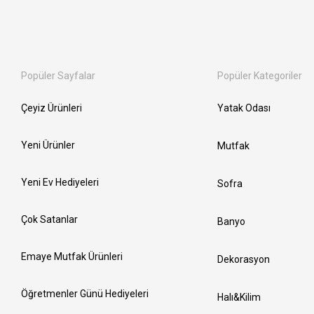
Popüler Sayfalar
Popüler Kategoriler
Çeyiz Ürünleri
Yatak Odası
Yeni Ürünler
Mutfak
Yeni Ev Hediyeleri
Sofra
Çok Satanlar
Banyo
Emaye Mutfak Ürünleri
Dekorasyon
Öğretmenler Günü Hediyeleri
Halı&Kilim